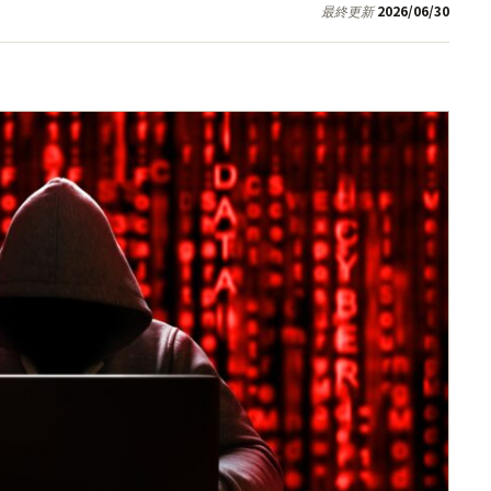
2026/06/30
最終更新