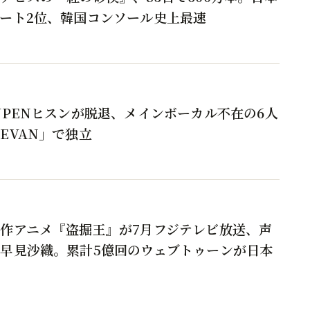
ート2位、韓国コンソール史上最速
YPENヒスンが脱退、メインボーカル不在の6人
EVAN」で独立
作アニメ『盗掘王』が7月フジテレビ放送、声
早見沙織。累計5億回のウェブトゥーンが日本