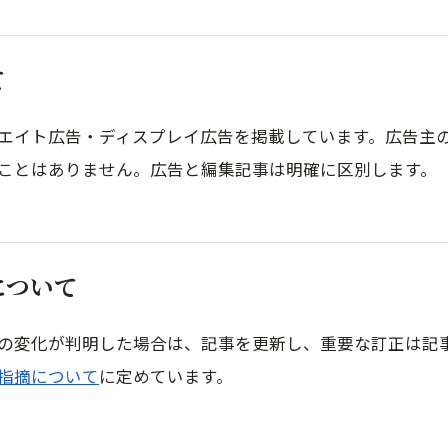
て
エイト広告・ディスプレイ広告を掲載しています。広告主
ことはありません。広告と編集記事は明確に区別します。
について
の変化が判明した場合は、記事を更新し、重要な訂正は記
指摘について
に定めています。