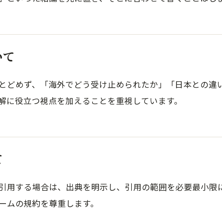
いて
とどめず、「海外でどう受け止められたか」「日本との違
解に役立つ視点を加えることを重視しています。
て
引用する場合は、出典を明示し、引用の範囲を必要最小限
ームの規約を尊重します。