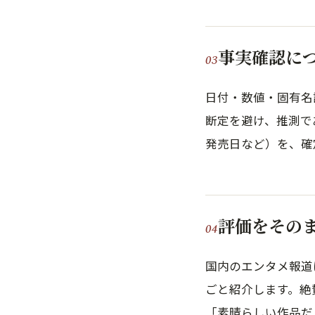
事実確認に
日付・数値・固有名
断定を避け、推測で
発売日など）を、確
評価をその
国内のエンタメ報道
ごと紹介します。絶
「素晴らしい作品だ