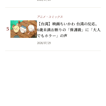
アニメ・コミックス
【台湾】映画ちいかわ 台湾の反応。
5
6歳未満お断りの「保護級」に「大人
でもホラー」の声
2026/07/29