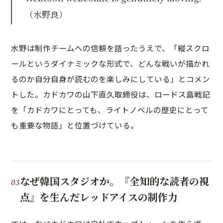
（水野良）
水野は制作チームへの信頼を語ったうえで、「縦スクロ
ールというダイナミックな形式で、どんな戦いが描かれ
るのか自分自身が読むのを楽しみにしている」とコメン
トした。カドカワの山下直久取締役は、ロードス島戦記
を「カドカワにとっても、ライトノベルの歴史にとって
も重要な物語」と位置づけている。
なぜ韓国スタジオか。『全知的な読者の視
点』を生んだレッドアイスの制作力