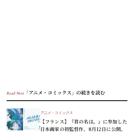
「アニメ・コミックス」の続きを読む
Read Next
アニメ・コミックス
【フランス】『君の名は。』に参加した
日本画家の初監督作、8月12日に公開。