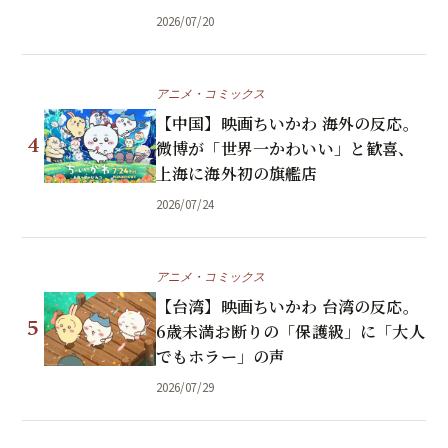
2026/07/20
アニメ・コミックス
【中国】映画ちいかわ 海外の反応。
4
微博が「世界一かわいい」と歓喜、
上海に海外初の旗艦店
2026/07/24
アニメ・コミックス
【台湾】映画ちいかわ 台湾の反応。
5
6歳未満お断りの「保護級」に「大人
でもホラー」の声
2026/07/29