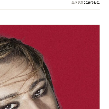
2026/07/01
最終更新