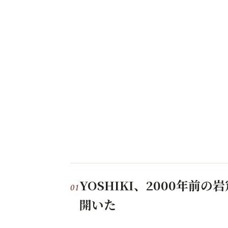
YOSHIKI、2000年
開いた