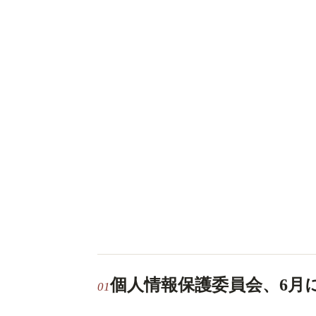
個人情報保護委員会、6月