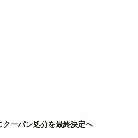
にクーパン処分を最終決定へ