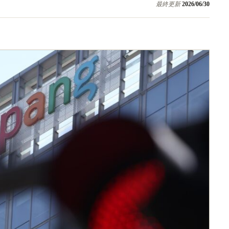
最終更新
2026/06/30