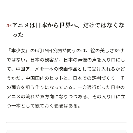
アニメは日本から世界へ、だけではなくな
った
『傘少女』の6月19日公開が問うのは、絵の美しさだけ
ではない。日本の観客が、日本の声優の声を入り口にし
て、中国アニメを一本の映画作品として受け入れるかど
うかだ。中国国内のヒットと、日本での評判づくり。そ
の両方を狙う作りになっている。一方通行だった日中の
アニメの流れが双方向になりつつある、その入り口に立
つ一本として観ておく価値はある。