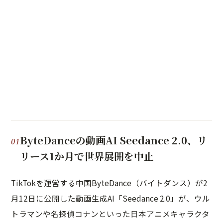
ByteDanceの動画AI Seedance 2.0、リ
リース1か月で世界展開を中止
TikTokを運営する中国ByteDance（バイトダンス）が2
月12日に公開した動画生成AI「Seedance 2.0」が、ウル
トラマンや名探偵コナンといった日本アニメキャラクタ