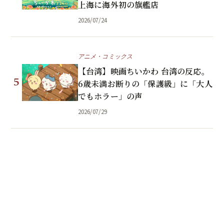
上海に海外初の旗艦店
2026/07/24
アニメ・コミックス
【台湾】映画ちいかわ 台湾の反応。
5
6歳未満お断りの「保護級」に「大人
でもホラー」の声
2026/07/29