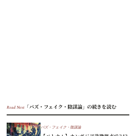
「バズ・フェイク・陰謀論」の続きを読む
Read Next
バズ・フェイク・陰謀論