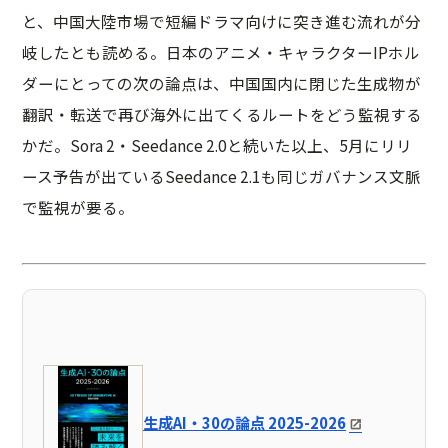
と、中国大陸市場で短編ドラマ向けに突き進む流れが分
岐したとも読める。日本のアニメ・キャラクターIPホル
ダーにとっての次の論点は、中国国内に閉じた生成物が
翻訳・転送で再び海外に出てくるルートをどう監視する
かだ。Sora 2・Seedance 2.0と続いた以上、5月にリリ
ース予告が出ているSeedance 2.1も同じガバナンス文脈
で監視が要る。
生成AI・30の論点 2025-2026