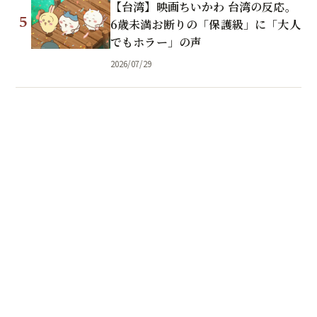
【台湾】映画ちいかわ 台湾の反応。
5
6歳未満お断りの「保護級」に「大人
でもホラー」の声
2026/07/29