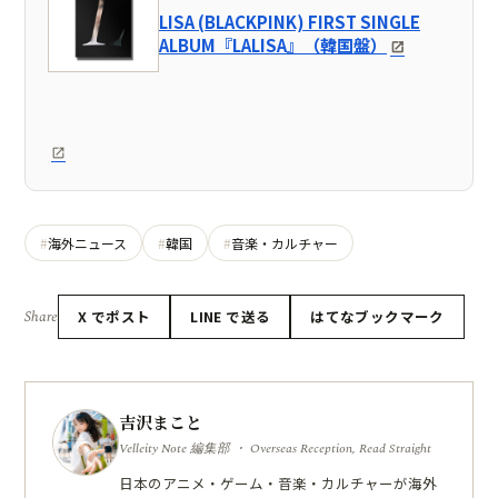
LISA (BLACKPINK) FIRST SINGLE
ALBUM『LALISA』（韓国盤）
海外ニュース
韓国
音楽・カルチャー
Share
X でポスト
LINE で送る
はてなブックマーク
吉沢まこと
Velleity Note 編集部 ・ Overseas Reception, Read Straight
日本のアニメ・ゲーム・音楽・カルチャーが海外