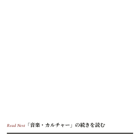
「音楽・カルチャー」の続きを読む
Read Next