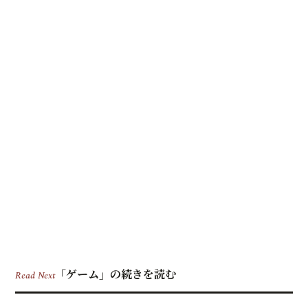
「ゲーム」の続きを読む
Read Next