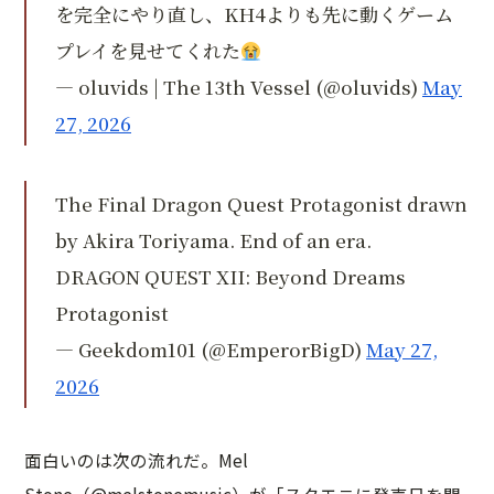
を完全にやり直し、KH4よりも先に動くゲーム
プレイを見せてくれた
— oluvids | The 13th Vessel (@oluvids)
May
27, 2026
The Final Dragon Quest Protagonist drawn
by Akira Toriyama. End of an era.
DRAGON QUEST XII: Beyond Dreams
Protagonist
— Geekdom101 (@EmperorBigD)
May 27,
2026
面白いのは次の流れだ。Mel