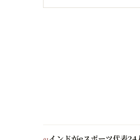
インドがeスポーツ代表2