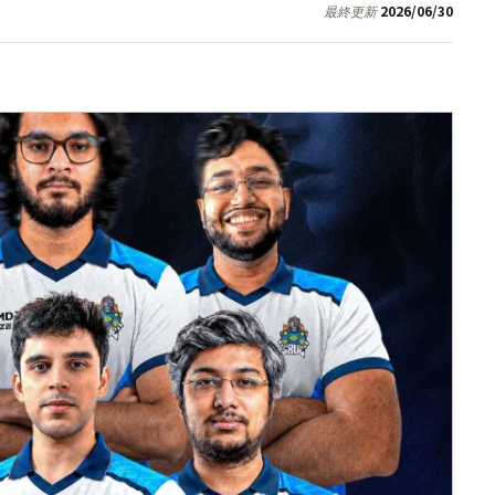
2026/06/30
最終更新