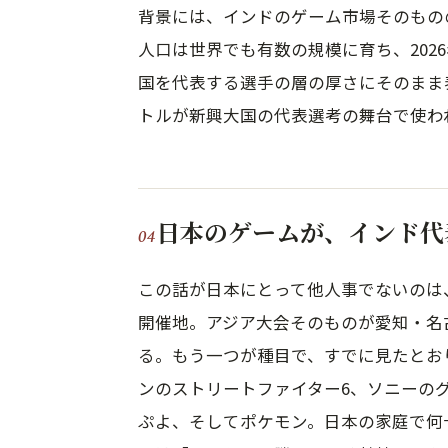
背景には、インドのゲーム市場そのもの
人口は世界でも有数の規模に育ち、202
国を代表する選手の層の厚さにそのまま
トルが新興大国の代表選考の舞台で使わ
日本のゲームが、インド代
この話が日本にとって他人事でないのは
開催地。アジア大会そのものが愛知・名
る。もう一つが種目で、すでに見たとお
ンのストリートファイター6、ソニーのグラ
ぷよ、そしてポケモン。日本の家庭で何