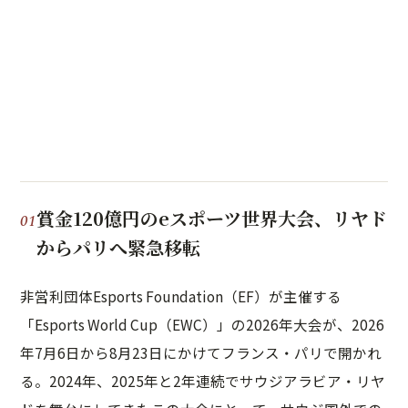
賞金120億円のeスポーツ世界大会、リヤド
からパリへ緊急移転
非営利団体Esports Foundation（EF）が主催する
「Esports World Cup（EWC）」の2026年大会が、2026
年7月6日から8月23日にかけてフランス・パリで開かれ
る。2024年、2025年と2年連続でサウジアラビア・リヤ