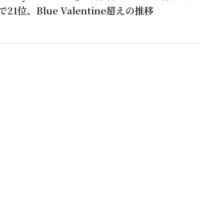
21位、Blue Valentine超えの推移