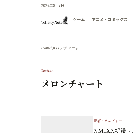
2026年8月7日
ゲーム
アニメ・コミックス
Home
/
メロンチャート
Section
メロンチャート
音楽・カルチャー
NMIXX新譜『