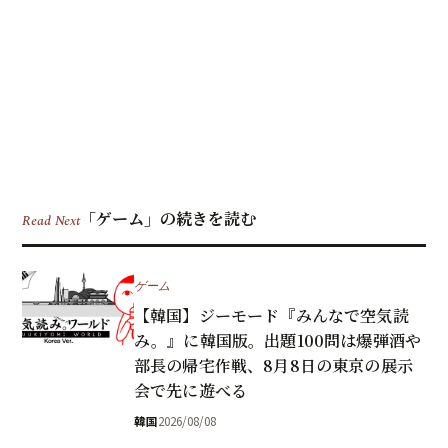
「ゲーム」の続きを読む
Read Next
ゲーム
【韓国】ジーモード『みんなで空気読
み。』に韓国版。出題100問は爆弾酒や
部長の帰宅作戦、8月8日の東京の展示
会で先に遊べる
韓国
2026/08/08