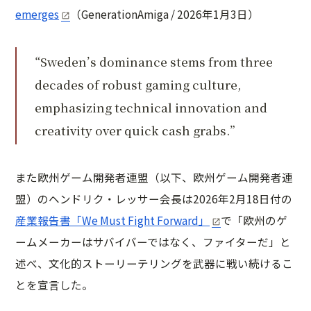
emerges
（GenerationAmiga / 2026年1月3日）
“Sweden’s dominance stems from three
decades of robust gaming culture,
emphasizing technical innovation and
creativity over quick cash grabs.”
また欧州ゲーム開発者連盟（以下、欧州ゲーム開発者連
盟）のヘンドリク・レッサー会長は2026年2月18日付の
産業報告書「We Must Fight Forward」
で「欧州のゲ
ームメーカーはサバイバーではなく、ファイターだ」と
述べ、文化的ストーリーテリングを武器に戦い続けるこ
とを宣言した。