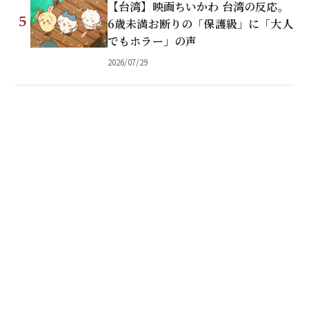
【台湾】映画ちいかわ 台湾の反応。
5
6歳未満お断りの「保護級」に「大人
でもホラー」の声
2026/07/29