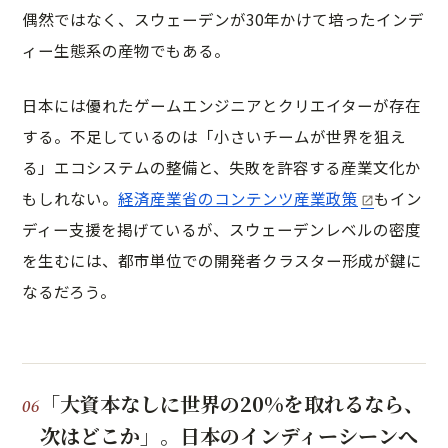
偶然ではなく、スウェーデンが30年かけて培ったインデ
ィー生態系の産物でもある。
日本には優れたゲームエンジニアとクリエイターが存在
する。不足しているのは「小さいチームが世界を狙え
る」エコシステムの整備と、失敗を許容する産業文化か
もしれない。
経済産業省のコンテンツ産業政策
もイン
ディー支援を掲げているが、スウェーデンレベルの密度
を生むには、都市単位での開発者クラスター形成が鍵に
なるだろう。
「大資本なしに世界の20%を取れるなら、
次はどこか」。日本のインディーシーンへ