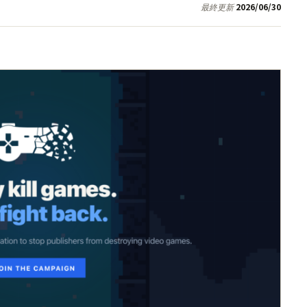
2026/06/30
最終更新