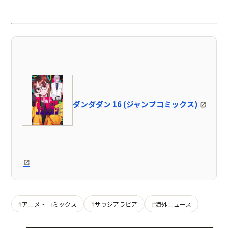
ダンダダン 16 (ジャンプコミックス)
アニメ・コミックス
サウジアラビア
海外ニュース