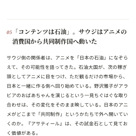
「コンテンツは石油」。サウジはアニメの
消費国から共同制作国へ動いた
サウジ側の関係者は、アニメを「日本の石油」になぞら
えて、その可能性を語ってきた。石油大国が、次の稼ぎ
頭としてアニメに目をつけ、ただ観るだけの市場から、
日本と一緒に作る側へ回り始めている。野沢雅子がアラ
ビアのおばあちゃんを演じるという一見ちぐはぐな取り
合わせは、その変化をそのまま映している。日本のアニ
メがどこまで「共同制作」というかたちで外へ開いてい
くのか。『アサティール』は、その試金石として見てお
く価値がある。