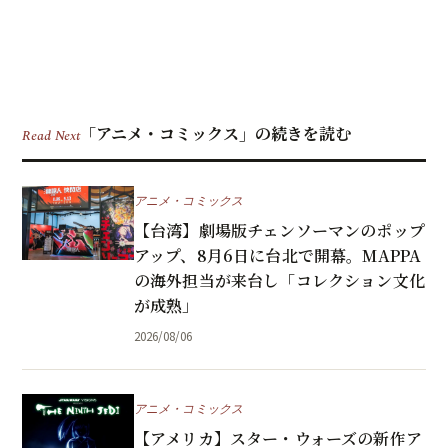
「アニメ・コミックス」の続きを読む
Read Next
アニメ・コミックス
【台湾】劇場版チェンソーマンのポップ
アップ、8月6日に台北で開幕。MAPPA
の海外担当が来台し「コレクション文化
が成熟」
2026/08/06
アニメ・コミックス
【アメリカ】スター・ウォーズの新作ア