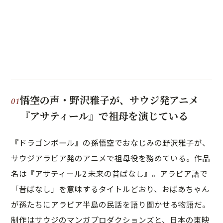
悟空の声・野沢雅子が、サウジ発アニメ
『アサティール』で祖母を演じている
『ドラゴンボール』の孫悟空でおなじみの野沢雅子が、
サウジアラビア発のアニメで祖母役を務めている。作品
名は『アサティール2 未来の昔ばなし』。アラビア語で
「昔ばなし」を意味するタイトルどおり、おばあちゃん
が孫たちにアラビア半島の民話を語り聞かせる物語だ。
制作はサウジのマンガプロダクションズと、日本の東映