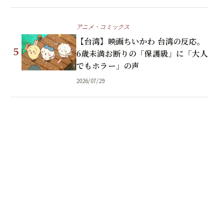
アニメ・コミックス
【台湾】映画ちいかわ 台湾の反応。
5
6歳未満お断りの「保護級」に「大人
でもホラー」の声
2026/07/29