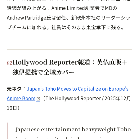
給網が組み上がる。Anime Limited創業者でMDの
Andrew Partridge氏は留任、新欧州本社のリーダーシッ
プチームに加わる。社員はそのまま東宝傘下に残る。
Hollywood Reporter報道：英仏直販＋
独伊提携で全域カバー
元ネタ
：
Japan’s Toho Moves to Capitalize on Europe’s
Anime Boom
（The Hollywood Reporter / 2025年12月
19日）
Japanese entertainment heavyweight Toho