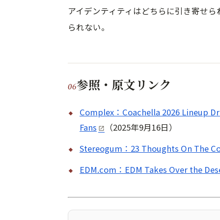
アイデンティティはどちらに引き寄せら
られない。
参照・原文リンク
Complex：Coachella 2026 Lineup Dr
Fans
（2025年9月16日）
Stereogum：23 Thoughts On The Coa
EDM.com：EDM Takes Over the Desert