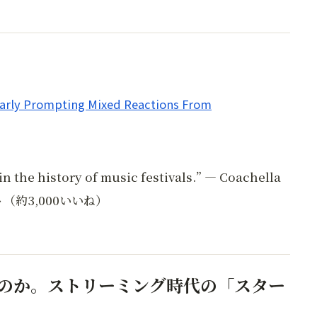
Early Prompting Mixed Reactions From
in the history of music festivals.” — Coachella
（約3,000いいね）
のか。ストリーミング時代の「スター