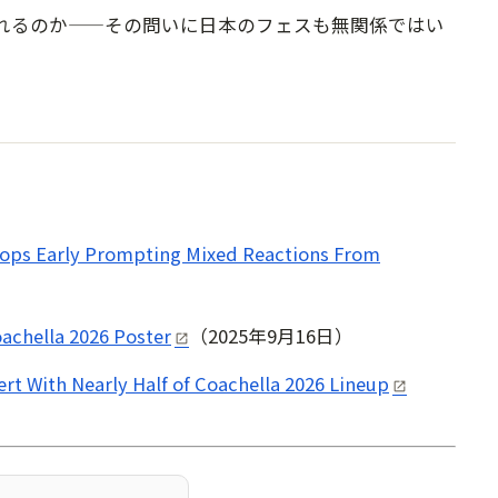
れるのか——その問いに日本のフェスも無関係ではい
ops Early Prompting Mixed Reactions From
chella 2026 Poster
（2025年9月16日）
 With Nearly Half of Coachella 2026 Lineup