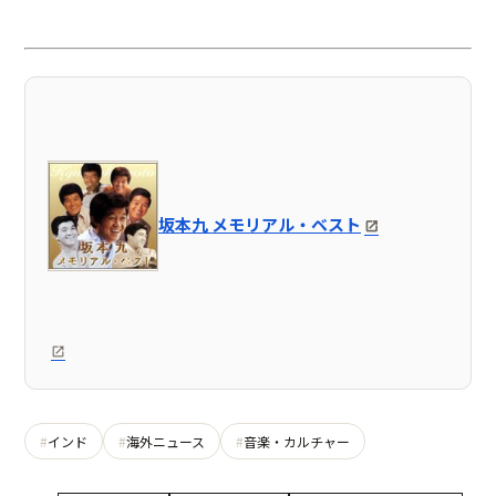
坂本九 メモリアル・ベスト
インド
海外ニュース
音楽・カルチャー