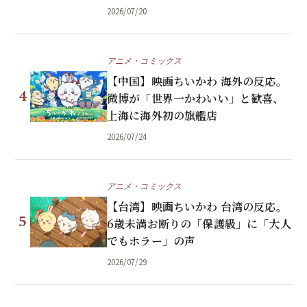
2026/07/20
アニメ・コミックス
【中国】映画ちいかわ 海外の反応。
4
微博が「世界一かわいい」と歓喜、
上海に海外初の旗艦店
2026/07/24
アニメ・コミックス
【台湾】映画ちいかわ 台湾の反応。
5
6歳未満お断りの「保護級」に「大人
でもホラー」の声
2026/07/29