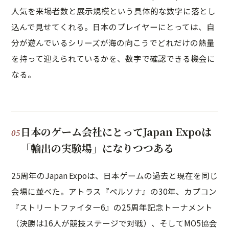
人気を来場者数と展示規模という具体的な数字に落とし
込んで見せてくれる。日本のプレイヤーにとっては、自
分が遊んでいるシリーズが海の向こうでどれだけの熱量
を持って迎えられているかを、数字で確認できる機会に
なる。
日本のゲーム会社にとってJapan Expoは
「輸出の実験場」になりつつある
25周年のJapan Expoは、日本ゲームの過去と現在を同じ
会場に並べた。アトラス『ペルソナ』の30年、カプコン
『ストリートファイター6』の25周年記念トーナメント
（決勝は16人が競技ステージで対戦）、そしてMO5協会