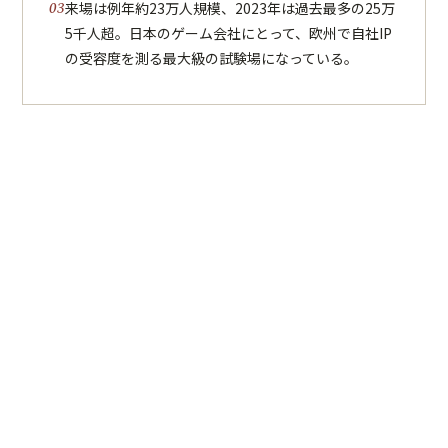
来場は例年約23万人規模、2023年は過去最多の25万
5千人超。日本のゲーム会社にとって、欧州で自社IP
の受容度を測る最大級の試験場になっている。