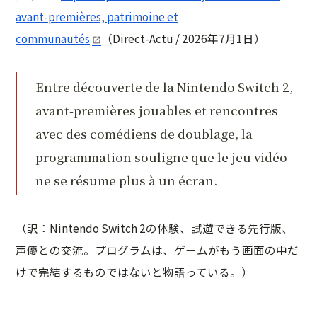
avant-premières, patrimoine et
communautés
（Direct-Actu / 2026年7月1日）
Entre découverte de la Nintendo Switch 2,
avant-premières jouables et rencontres
avec des comédiens de doublage, la
programmation souligne que le jeu vidéo
ne se résume plus à un écran.
（訳：Nintendo Switch 2の体験、試遊できる先行版、
声優との交流。プログラムは、ゲームがもう画面の中だ
けで完結するものではないと物語っている。）