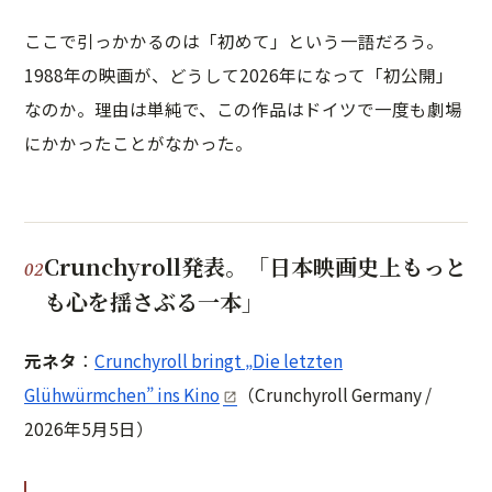
ここで引っかかるのは「初めて」という一語だろう。
1988年の映画が、どうして2026年になって「初公開」
なのか。理由は単純で、この作品はドイツで一度も劇場
にかかったことがなかった。
Crunchyroll発表。「日本映画史上もっと
も心を揺さぶる一本」
元ネタ
：
Crunchyroll bringt „Die letzten
Glühwürmchen” ins Kino
（Crunchyroll Germany /
2026年5月5日）