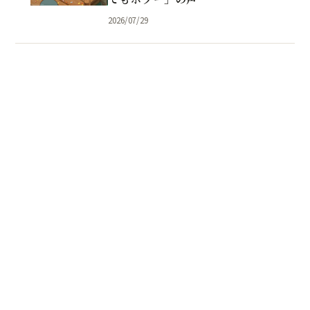
2026/07/29